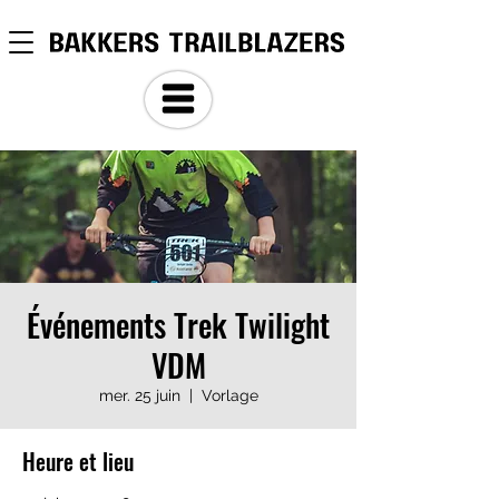
Événements Trek Twilight
VDM
mer. 25 juin
  |  
Vorlage
Heure et lieu